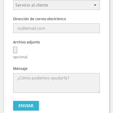
Dirección de correo electrónico
Archivo adjunto
opcional
Mensaje