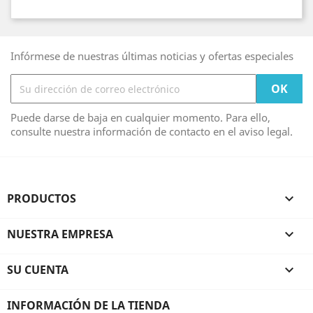
Infórmese de nuestras últimas noticias y ofertas especiales
Puede darse de baja en cualquier momento. Para ello,
consulte nuestra información de contacto en el aviso legal.
PRODUCTOS

NUESTRA EMPRESA

SU CUENTA

INFORMACIÓN DE LA TIENDA