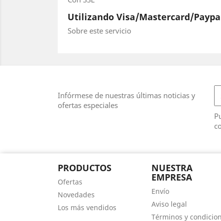
Utilizando Visa/Mastercard/Paypa
Sobre este servicio
Infórmese de nuestras últimas noticias y
ofertas especiales
Pu
co
PRODUCTOS
NUESTRA
EMPRESA
Ofertas
Envío
Novedades
Aviso legal
Los más vendidos
Términos y condicio