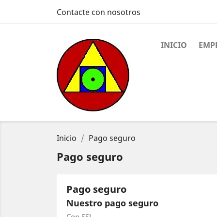
Contacte con nosotros
INICIO
EMP
Inicio
Pago seguro
Pago seguro
Pago seguro
Nuestro pago seguro
Con SSL