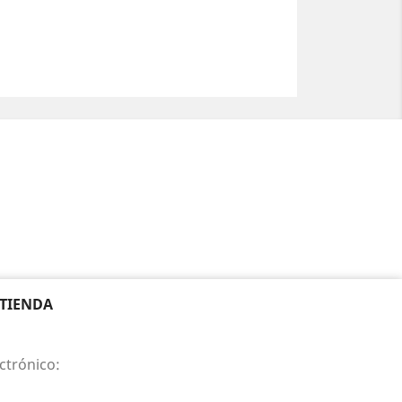
 TIENDA
ctrónico: