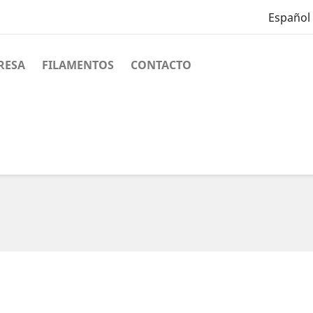
Español
RESA
FILAMENTOS
CONTACTO