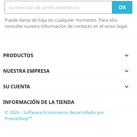
Puede darse de baja en cualquier momento. Para ello,
consulte nuestra información de contacto en el aviso legal.
PRODUCTOS

NUESTRA EMPRESA

SU CUENTA

INFORMACIÓN DE LA TIENDA
© 2026 - Software Ecommerce desarrollado por
PrestaShop™