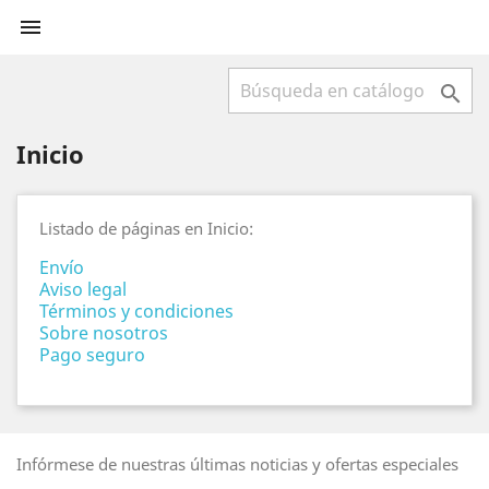


Inicio
Listado de páginas en Inicio:
Envío
Aviso legal
Términos y condiciones
Sobre nosotros
Pago seguro
Infórmese de nuestras últimas noticias y ofertas especiales